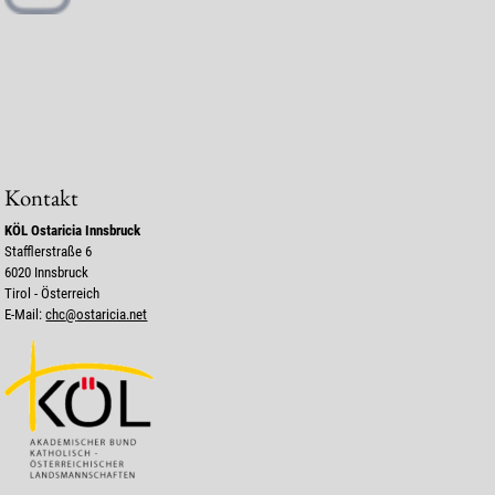
Kontakt
KÖL Ostaricia Innsbruck
Stafflerstraße 6
6020 Innsbruck
Tirol - Österreich
E-Mail:
chc
@
ostaricia.net