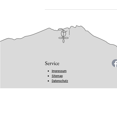
Service
Impressum
Sitemap
Datenschutz