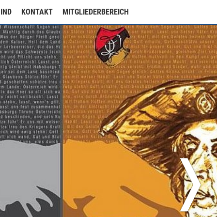
SIND
KONTAKT
MITGLIEDERBEREICH
❭