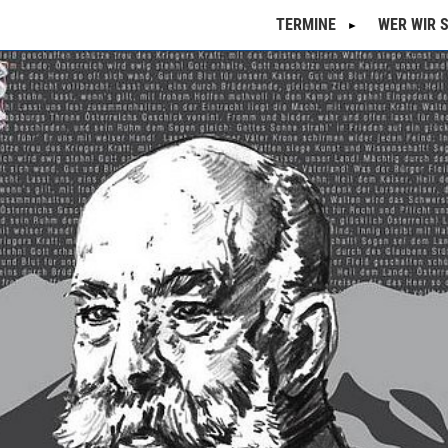
TERMINE
WER WIR 
Kalender
Semesterprogramm