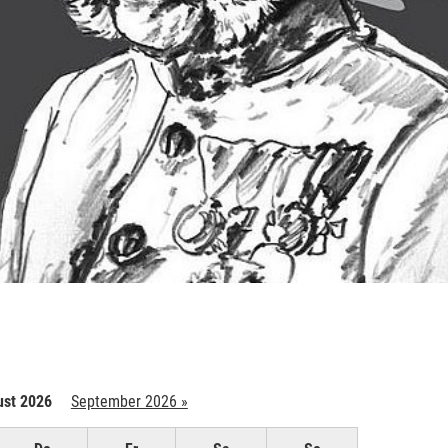
st 2026
September 2026 »