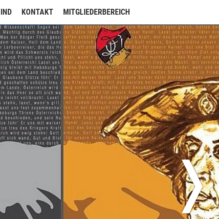
SIND
KONTAKT
MITGLIEDERBEREICH
❭