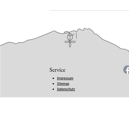
Service
Impressum
Sitemap
Datenschutz