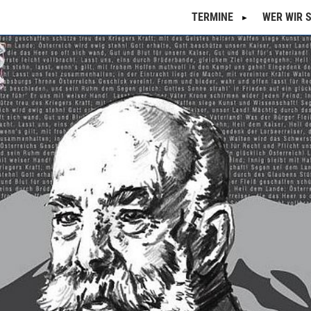
TERMINE
WER WIR 
Kalender
Semesterprogramm