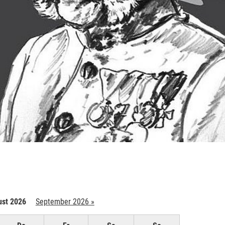
st 2026
September 2026 »